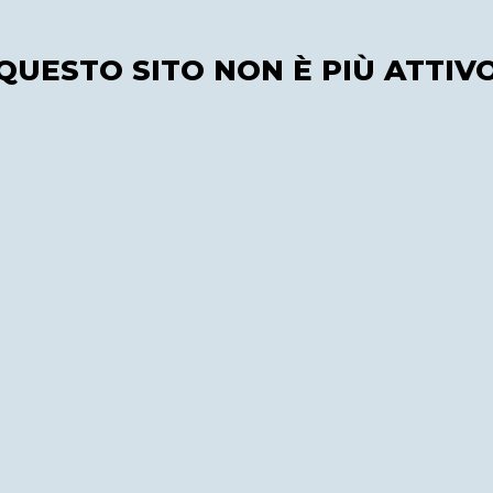
QUESTO SITO NON È PIÙ ATTIV