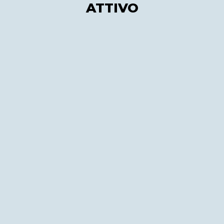
ATTIVO