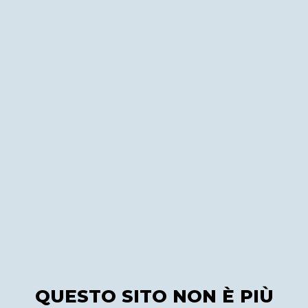
QUESTO SITO NON È PIÙ