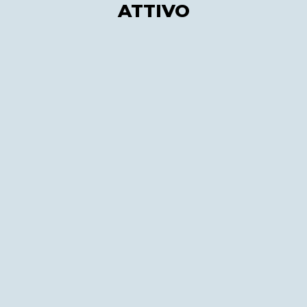
ATTIVO