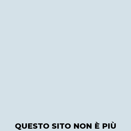
QUESTO SITO NON È PIÙ