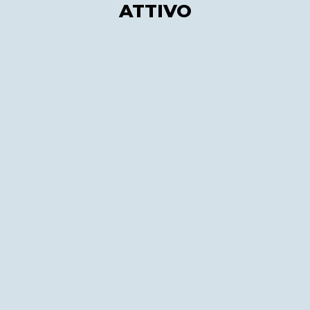
ATTIVO