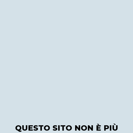
QUESTO SITO NON È PIÙ