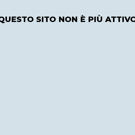
QUESTO SITO NON È PIÙ ATTIV