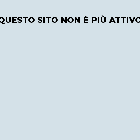
QUESTO SITO NON È PIÙ ATTIV