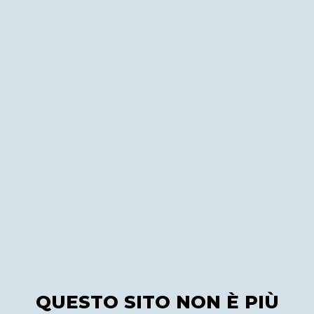
QUESTO SITO NON È PIÙ