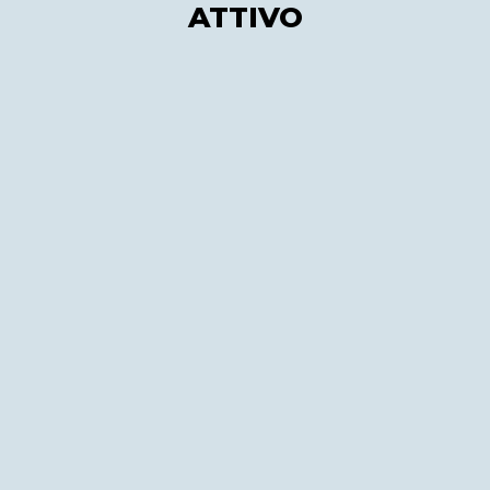
ATTIVO