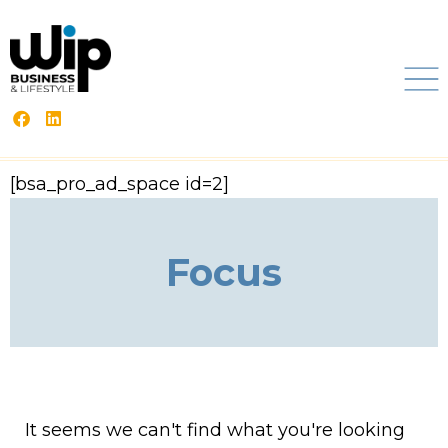
[bsa_pro_ad_space id=2]
Focus
It seems we can't find what you're looking