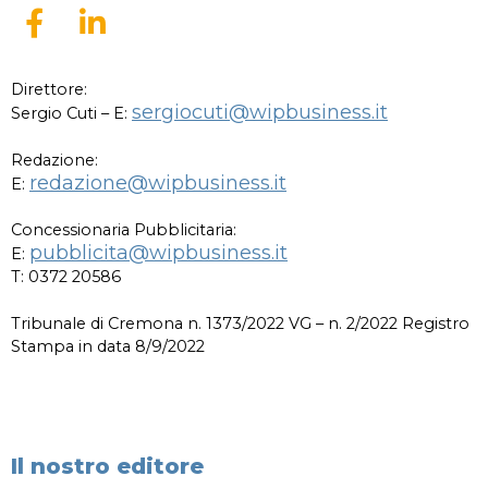
Direttore:
sergiocuti@wipbusiness.it
Sergio Cuti – E:
Redazione:
redazione@wipbusiness.it
E:
Concessionaria Pubblicitaria:
pubblicita@wipbusiness.it
E:
T: 0372 20586
Tribunale di Cremona n. 1373/2022 VG – n. 2/2022 Registro
Stampa in data 8/9/2022
Il nostro editore